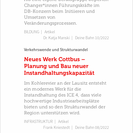
Changer*innen Führungskräfte im
DB-Konzern beim Initiieren und
Umsetzen von
Veränderungsprozessen.
BILDUNG
| Artikel
Dr. Katja Manski
|
Deine Bahn 10/2022
Verkehrswende und Strukturwandel
Neues Werk Cottbus –
Planung und Bau neuer
Instandhaltungskapazität
Im Kohlerevier an der Lausitz entsteht
ein modernes Werk für die
Instandhaltung des ICE 4, dass viele
hochwertige Industriearbeitsplätze
bieten und so den Strukturwandel der
Region unterstützen wird.
INFRASTRUKTUR
| Artikel
Frank Kniestedt
|
Deine Bahn 08/2022