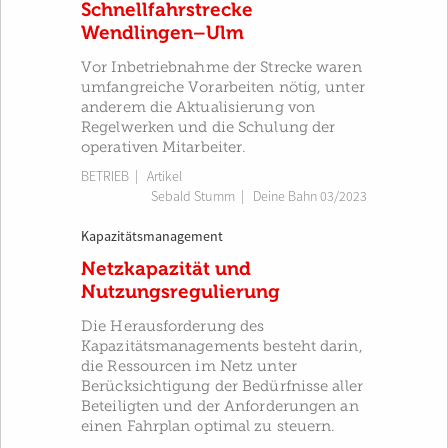
Schnellfahrstrecke
Wendlingen–Ulm
Vor Inbetriebnahme der Strecke waren
umfangreiche Vorarbeiten nötig, unter
anderem die Aktualisierung von
Regelwerken und die Schulung der
operativen Mitarbeiter.
BETRIEB
| Artikel
Sebald Stumm
|
Deine Bahn 03/2023
Kapazitätsmanagement
Netzkapazität und
Nutzungsregulierung
Die Herausforderung des
Kapazitätsmanagements besteht darin,
die Ressourcen im Netz unter
Berücksichtigung der Bedürfnisse aller
Beteiligten und der An­forderungen an
einen Fahrplan optimal zu steuern.