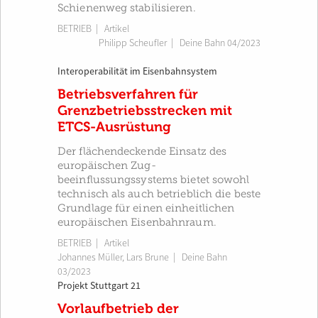
Schienenweg stabilisieren.
BETRIEB
| Artikel
Philipp Scheufler
|
Deine Bahn 04/2023
Interoperabilität im Eisenbahnsystem
Betriebsverfahren für
Grenzbetriebsstrecken mit
ETCS-Ausrüstung
Der flächendeckende Einsatz des
europäischen Zug­
beeinflussungssystems bietet sowohl
technisch als auch betrieblich die beste
Grundlage für einen einheitlichen
europäischen Eisenbahnraum.
BETRIEB
| Artikel
Johannes Müller
,
Lars Brune
|
Deine Bahn
03/2023
Projekt Stuttgart 21
Vorlaufbetrieb der