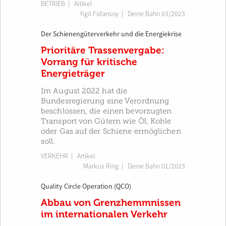
BETRIEB
| Artikel
Yigit Fidansoy
|
Deine Bahn 03/2023
Der Schienengüterverkehr und die Energiekrise
Prioritäre Trassenvergabe:
Vorrang für kritische
Energieträger
Im August 2022 hat die
Bundesregierung eine Verordnung
beschlossen, die einen bevorzugten
Transport von Gütern wie Öl, Kohle
oder Gas auf der Schiene ermöglichen
soll.
VERKEHR
| Artikel
Markus Ring
|
Deine Bahn 01/2023
Quality Circle Operation (QCO)
Abbau von Grenzhemmnissen
im internationalen Verkehr