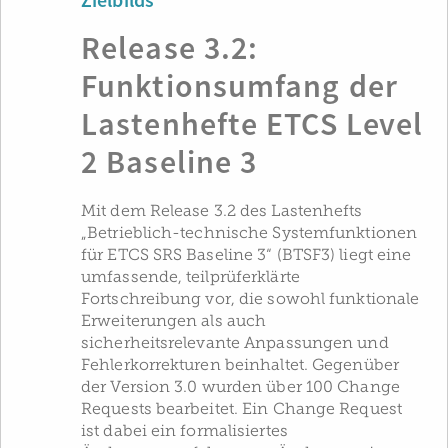
Zielbilds
Release 3.2:
Funktionsumfang der
Lastenhefte ETCS Level
2 Baseline 3
Mit dem Release 3.2 des Lastenhefts
„Betrieblich-technische Systemfunktionen
für ETCS SRS Baseline 3“ (BTSF3) liegt eine
umfassende, teilprüferklärte
Fortschreibung vor, die sowohl funktionale
Erweiterungen als auch
sicherheitsrelevante Anpassungen und
Fehlerkorrekturen beinhaltet. Gegenüber
der Version 3.0 wurden über 100 Change
Requests bearbeitet. Ein Change Request
ist dabei ein formalisiertes