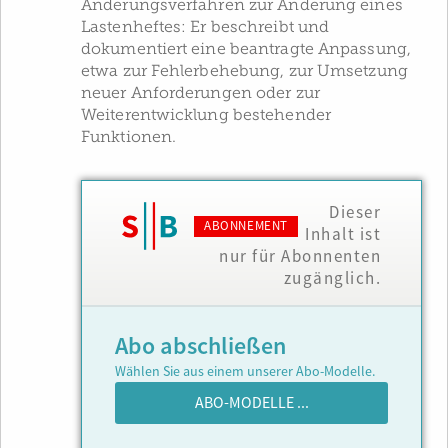
Änderungsverfahren zur Änderung eines
Lastenheftes: Er beschreibt und
dokumentiert eine beantragte Anpassung,
etwa zur Fehlerbehebung, zur Umsetzung
neuer Anforderungen oder zur
Weiterentwicklung bestehender
Funktionen.
Dieser
ABONNEMENT
Inhalt ist
nur für Abonnenten
zugänglich.
Abo abschließen
Wählen Sie aus einem unserer Abo-Modelle.
ABO-MODELLE ...