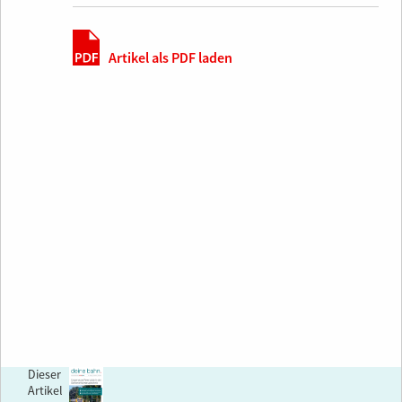
Artikel als PDF laden
Dieser
Artikel