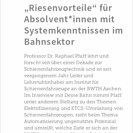
„Riesenvorteile“ für
Absolvent*innen mit
Systemkenntnissen im
Bahnsektor
Professor Dr. Raphael Pfaff lehrt und
forscht seit über einer Dekade zur
Schienenfahrzeugtechnik und ist seit
vergangenem Jahr Leiter und
Lehrstuhlinhaber am Institut für
Schienenfahrzeuge an der RWTH Aachen.
Im Interview mit Deine Bahn nimmt Pfaff
unter anderem Stellung zu den Themen
Elektrifizierung und ETCS-Umrüstung von
Schienenfahrzeugen, sieht beim Thema
Automatisierung ungenutztes Potenzial
und umreißt, welche Ziele er sich an der