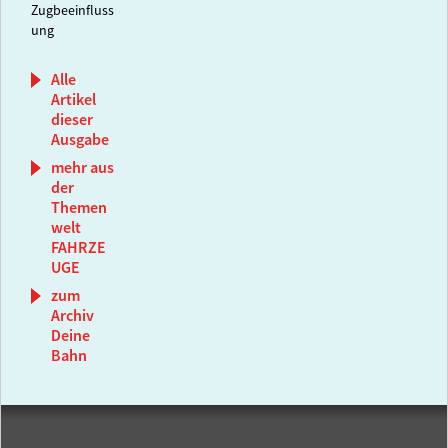
Zugbeeinfluss
ung
Alle
Artikel
dieser
Ausgabe
mehr aus
der
Themen
welt
FAHRZE
UGE
zum
Archiv
Deine
Bahn