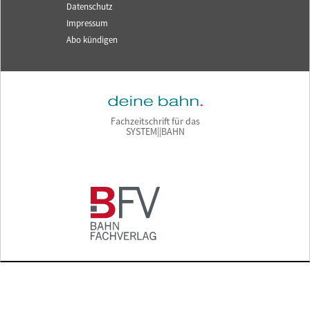
Datenschutz
Impressum
Abo kündigen
Fachzeitschrift für das
SYSTEM||BAHN