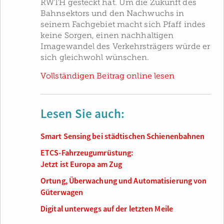
RWTH gesteckt hat. Um die Zukunft des
Bahnsektors und den Nachwuchs in
seinem Fachgebiet macht sich Pfaff indes
keine Sorgen, einen nachhaltigen
Imagewandel des Verkehrsträgers würde er
sich gleichwohl wünschen.
Vollständigen Beitrag online lesen
Lesen Sie auch:
Smart Sensing bei städtischen Schienenbahnen
ETCS-Fahrzeugumrüstung:
Jetzt ist Europa am Zug
Ortung, Überwachung und Automatisierung von
Güterwagen
Digital unterwegs auf der letzten Meile