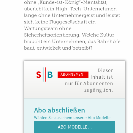
ohne „Kunde-ist-König“-Mentalität,
überlebt kein High-Tech-Unternehmen
lange ohne Unternehmergeist und leistet
sich keine Fluggesellschaft ein
Wartungsteam ohne
Sicherheitsorientierung. Welche Kultur
braucht ein Unternehmen, das Bahnhöfe
baut, entwickelt und betreibt?
Dieser
ABONNEMENT
Inhalt ist
nur für Abonnenten
zugänglich.
Abo abschließen
Wählen Sie aus einem unserer Abo-Modelle.
ABO-MODELLE ...