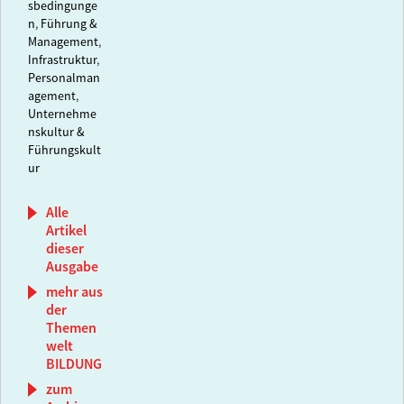
sbedingunge
n
,
Führung &
Management
,
Infrastruktur
,
Personalman
agement
,
Unternehme
nskultur &
Führungskult
ur
Alle
Artikel
dieser
Ausgabe
mehr aus
der
Themen
welt
BILDUNG
zum