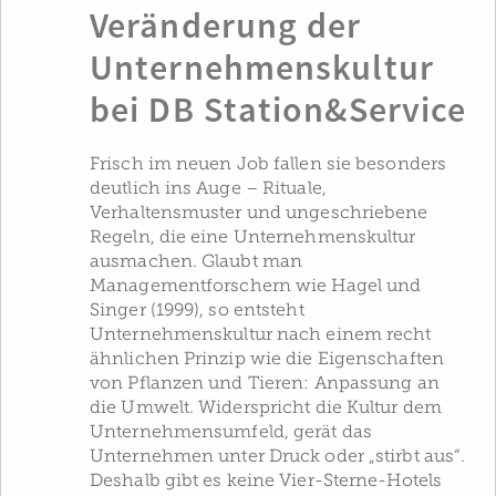
Veränderung der
Unternehmenskultur
bei DB Station&Service
Frisch im neuen Job fallen sie besonders
deutlich ins Auge – Rituale,
Verhaltensmuster und ungeschriebene
Regeln, die eine Unternehmenskultur
ausmachen. Glaubt man
Managementforschern wie Hagel und
Singer (1999), so entsteht
Unternehmenskultur nach einem recht
ähnlichen Prinzip wie die Eigenschaften
von Pflanzen und Tieren: Anpassung an
die Umwelt. Widerspricht die Kultur dem
Unternehmensumfeld, gerät das
Unternehmen unter Druck oder „stirbt aus“.
Deshalb gibt es keine Vier-Sterne-Hotels