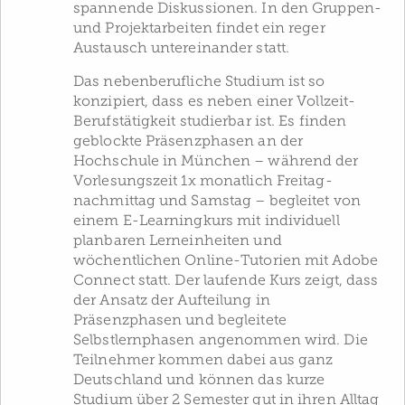
spannende Diskussionen. In den Gruppen-
und Projektarbeiten findet ein reger
Austausch untereinander statt.
Das nebenberufliche Studium ist so
konzipiert, dass es neben einer Vollzeit-
Berufstätigkeit studierbar ist. Es finden
geblockte Präsenzphasen an der
Hochschule in München – während der
Vorlesungszeit 1x monatlich Freitag-
nachmittag und Samstag – begleitet von
einem E-Learningkurs mit individuell
planbaren Lerneinheiten und
wöchentlichen Online-Tutorien mit Adobe
Connect statt. Der laufende Kurs zeigt, dass
der Ansatz der Aufteilung in
Präsenzphasen und begleitete
Selbstlernphasen angenommen wird. Die
Teilnehmer kommen dabei aus ganz
Deutschland und können das kurze
Studium über 2 Semester gut in ihren Alltag