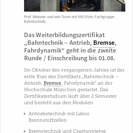
Prof. Niessner und sein Team mit V90 (Foto: Fachgruppe
Bahntechnik)
Das Weiterbildungszertifikat
„Bahntechnik – Antrieb,
Bremse
,
Fahrdynamik“ geht in die zweite
Runde / Einschreibung bis 01.08.
Im Oktober des vergangenen Jahres ist der
erste Kurs des Zertifikats „Bahntechnik –
Antrieb,
Bremse
, Fahrdynamik“ an der
Hochschule München gestartet. Das
Zertifikatestudium läuft über 2 Semester
und besteht aus den Modulen
Antriebstechnik mit Labor
Brennstoffzellen
Bremstechnik und Crashsysteme