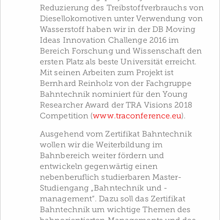
Reduzierung des Treibstoffverbrauchs von
Diesellokomotiven unter Verwendung von
Wasserstoff haben wir in der DB Moving
Ideas Innovation Challenge 2016 im
Bereich Forschung und Wissenschaft den
ersten Platz als beste Universität erreicht.
Mit seinen Arbeiten zum Projekt ist
Bernhard Reinholz von der Fachgruppe
Bahntechnik nominiert für den Young
Researcher Award der TRA Visions 2018
Competition (
www.traconference.eu
).
Ausgehend vom Zertifikat Bahntechnik
wollen wir die Weiterbildung im
Bahnbereich weiter fördern und
entwickeln gegenwärtig einen
nebenberuflich studierbaren Master-
Studiengang „Bahntechnik und -
management“. Dazu soll das Zertifikat
Bahntechnik um wichtige Themen des