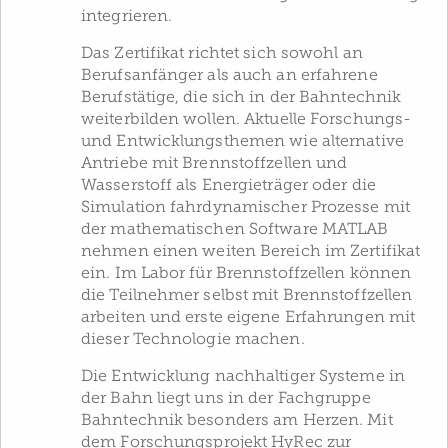
integrieren.
Das Zertifikat richtet sich sowohl an
Berufsanfänger als auch an erfahrene
Berufstätige, die sich in der Bahntechnik
weiterbilden wollen. Aktuelle Forschungs-
und Entwicklungsthemen wie alternative
Antriebe mit Brennstoffzellen und
Wasserstoff als Energieträger oder die
Simulation fahrdynamischer Prozesse mit
der mathematischen Software MATLAB
nehmen einen weiten Bereich im Zertifikat
ein. Im Labor für Brennstoffzellen können
die Teilnehmer selbst mit Brennstoffzellen
arbeiten und erste eigene Erfahrungen mit
dieser Technologie machen.
Die Entwicklung nachhaltiger Systeme in
der Bahn liegt uns in der Fachgruppe
Bahntechnik besonders am Herzen. Mit
dem Forschungsprojekt HyRec zur