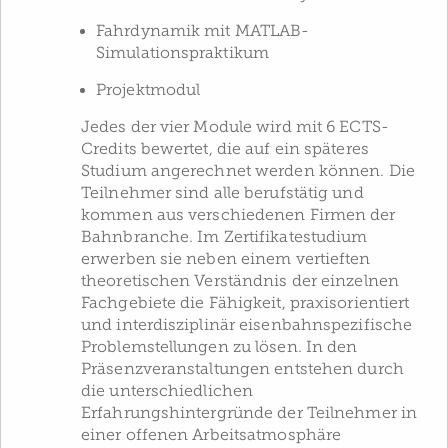
Fahrdynamik mit MATLAB-
Simulationspraktikum
Projektmodul
Jedes der vier Module wird mit 6 ECTS-
Credits bewertet, die auf ein späteres
Studium angerechnet werden können. Die
Teilnehmer sind alle berufstätig und
kommen aus verschiedenen Firmen der
Bahnbranche. Im Zertifikatestudium
erwerben sie neben einem vertieften
theoretischen Verständnis der einzelnen
Fachgebiete die Fähigkeit, praxisorientiert
und interdisziplinär eisenbahnspezifische
Problemstellungen zu lösen. In den
Präsenzveranstaltungen entstehen durch
die unterschiedlichen
Erfahrungshintergründe der Teilnehmer in
einer offenen Arbeitsatmosphäre