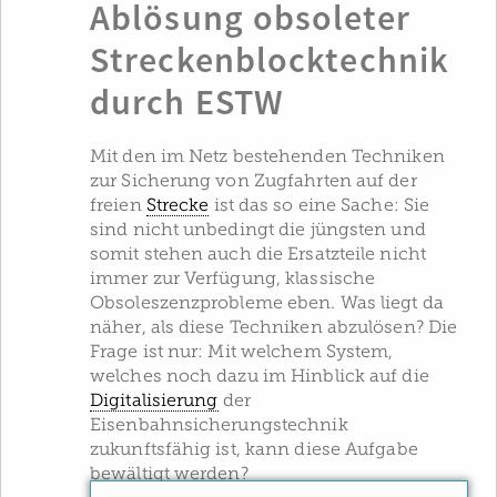
Ablösung obsoleter
Streckenblocktechnik
durch ESTW
Mit den im Netz bestehenden Techniken
zur Sicherung von Zugfahrten auf der
freien
Strecke
ist das so eine Sache: Sie
sind nicht unbedingt die jüngsten und
somit stehen auch die Ersatzteile nicht
immer zur Verfügung, klassische
Obsoleszenzprobleme eben. Was liegt da
näher, als diese Techniken abzulösen? Die
Frage ist nur: Mit welchem System,
welches noch dazu im Hinblick auf die
Digitalisierung
der
Eisenbahnsicherungstechnik
zukunftsfähig ist, kann diese Aufgabe
bewältigt werden?