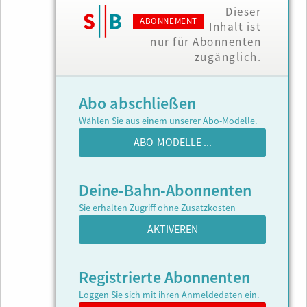
Dieser
ABONNEMENT
Inhalt ist
nur für Abonnenten
zugänglich.
Abo abschließen
Wählen Sie aus einem unserer Abo-Modelle.
ABO-MODELLE ...
Deine-Bahn-Abonnenten
Sie erhalten Zugriff ohne Zusatzkosten
AKTIVEREN
Registrierte Abonnenten
Loggen Sie sich mit ihren Anmeldedaten ein.