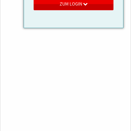
ZUM LOGIN