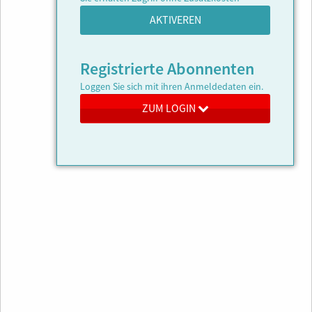
AKTIVEREN
Registrierte Abonnenten
Loggen Sie sich mit ihren Anmeldedaten ein.
ZUM LOGIN