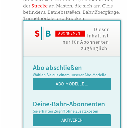
der
Strecke
an Masten, die sich am Gleis
befinden), Betriebsstellen, Bahnübergänge,
Tunnelportale und Brücken.
Dieser
ABONNEMENT
Inhalt ist
nur für Abonnenten
zugänglich.
Abo abschließen
Wählen Sie aus einem unserer Abo-Modelle.
ABO-MODELLE ...
Deine-Bahn-Abonnenten
Sie erhalten Zugriff ohne Zusatzkosten
AKTIVEREN