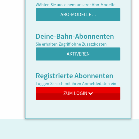
Wählen Sie aus einem unserer Abo-Modelle.
ABO-MODELLE ...
Deine-Bahn-Abonnenten
Sie erhalten Zugriff ohne Zusatzkosten
AKTIVEREN
Registrierte Abonnenten
Loggen Sie sich mit ihren Anmeldedaten ein.
ZUM LOGIN