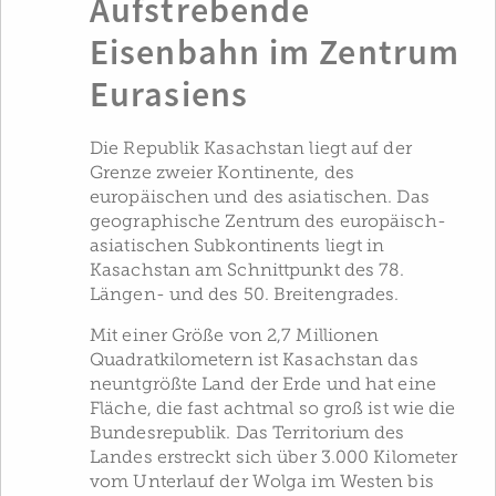
Aufstrebende
Eisenbahn im Zentrum
Eurasiens
Die Republik Kasachstan liegt auf der
Grenze zweier Kontinente, des
europäischen und des asiatischen. Das
geographische Zentrum des europäisch-
asiatischen Subkontinents liegt in
Kasachstan am Schnittpunkt des 78.
Längen- und des 50. Breitengrades.
Mit einer Größe von 2,7 Millionen
Quadratkilometern ist Kasachstan das
neuntgrößte Land der Erde und hat eine
Fläche, die fast achtmal so groß ist wie die
Bundesrepublik. Das Territorium des
Landes erstreckt sich über 3.000 Kilometer
vom Unterlauf der Wolga im Westen bis