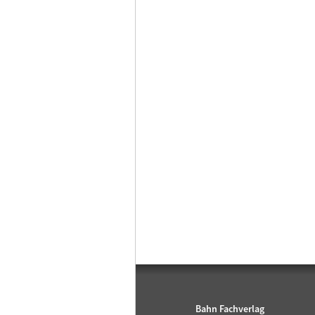
Bahn Fachverlag