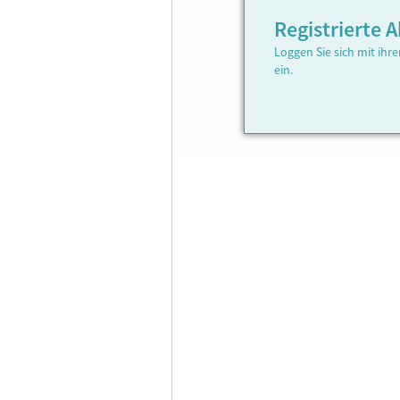
Registrierte
Loggen Sie sich mit ih
ein.