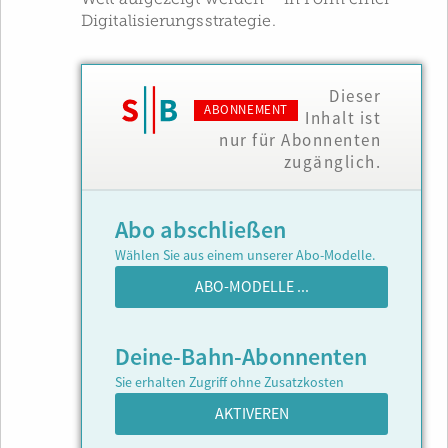
Digitalisierungsstrategie.
Dieser
ABONNEMENT
Inhalt ist
nur für Abonnenten
zugänglich.
Abo abschließen
Wählen Sie aus einem unserer Abo-Modelle.
ABO-MODELLE ...
Deine-Bahn-Abonnenten
Sie erhalten Zugriff ohne Zusatzkosten
AKTIVEREN