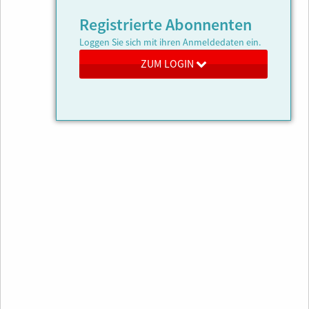
Registrierte Abonnenten
Loggen Sie sich mit ihren Anmeldedaten ein.
ZUM LOGIN