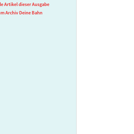
le Artikel dieser Ausgabe
um Archiv Deine Bahn