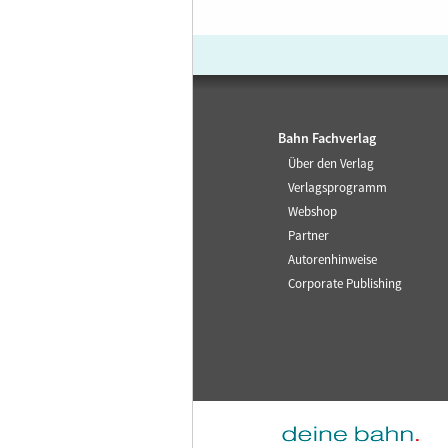
Bahn Fachverlag
Über den Verlag
Verlagsprogramm
Webshop
Partner
Autorenhinweise
Corporate Publishing