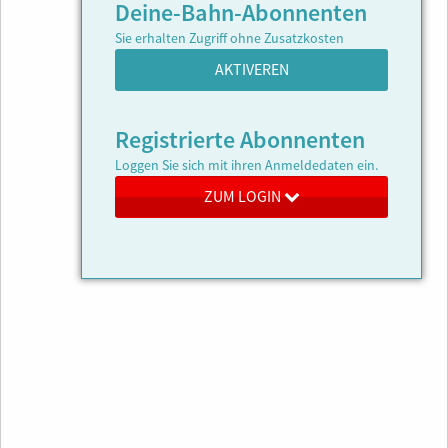
Deine-Bahn-Abonnenten
Sie erhalten Zugriff ohne Zusatzkosten
AKTIVEREN
Registrierte Abonnenten
Loggen Sie sich mit ihren Anmeldedaten ein.
ZUM LOGIN