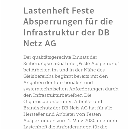
Lastenheft Feste
Absperrungen für die
Infrastruktur der DB
Netz AG
Der qualitätsgerechte Einsatz der
Sicherungsmaßnahme „Feste Absperrung“
bei Arbeiten im und in der Nähe des
Gleisbereichs beginnt bereits mit den
Angaben der funktionalen und
systemtechnischen Anforderungen durch
den Infrastrukturbetreiber. Die
Organistationseinheit Arbeits- und
Brandschutz der DB Netz AG hat für alle
Hersteller und Anbieter von Festen
Absperrungen zum 1. März 2020 in einem
Lastenheft die Anforderungen für die