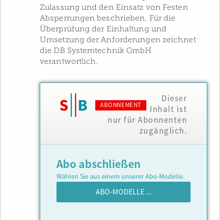
Zulassung und den Einsatz von Festen
Absperrungen beschrieben. Für die
Überprüfung der Einhaltung und
Umsetzung der Anforderungen zeichnet
die DB Systemtechnik GmbH
verantwortlich.
Dieser
ABONNEMENT
Inhalt ist
nur für Abonnenten
zugänglich.
Abo abschließen
Wählen Sie aus einem unserer Abo-Modelle.
ABO-MODELLE ...