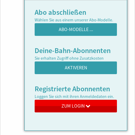
Abo abschließen
Wählen Sie aus einem unserer Abo-Modelle.
ABO-MODELLE ...
Deine-Bahn-Abonnenten
Sie erhalten Zugriff ohne Zusatzkosten
AKTIVEREN
Registrierte Abonnenten
Loggen Sie sich mit ihren Anmeldedaten ein.
ZUM LOGIN