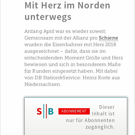
Mit Herz im Norden
unterwegs
Anfang April war es wieder soweit:
Gemeinsam mit der Allianz pro
Schiene
wurden die Eisenbahner mit Herz 2018
ausgezeichnet – dafür, dass sie im
entscheidenden Moment Größe und Herz
bewiesen und sich in besonderem Maße
für Kunden eingesetzt haben. Mit dabei
von DB Station&Service: Heinz Korte aus
Niedersachsen.
Dieser
ABONNEMENT
Inhalt ist
nur für Abonnenten
zugänglich.