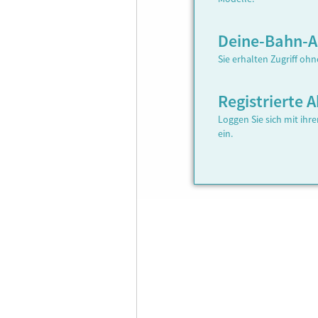
Deine-Bahn-
Sie erhalten Zugriff oh
Registrierte
Loggen Sie sich mit ih
ein.