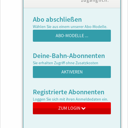
zugänglich.
Abo abschließen
Wählen Sie aus einem unserer Abo-Modelle.
ABO-MODELLE ...
Deine-Bahn-Abonnenten
Sie erhalten Zugriff ohne Zusatzkosten
AKTIVEREN
Registrierte Abonnenten
Loggen Sie sich mit ihren Anmeldedaten ein.
ZUM LOGIN