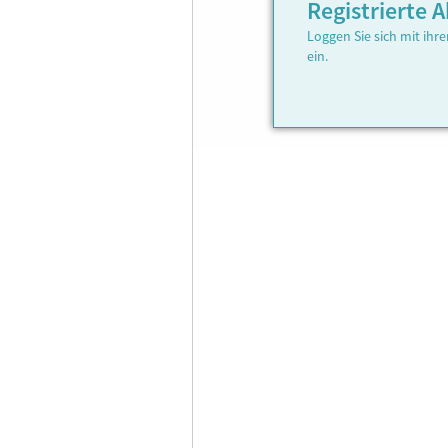
Registrierte
Loggen Sie sich mit ih
ein.