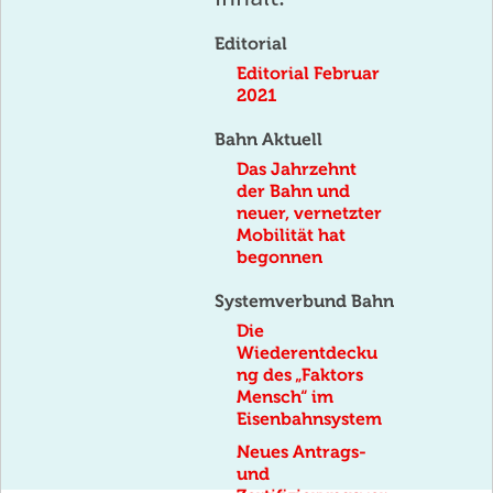
Editorial
Editorial Februar
2021
Bahn Aktuell
Das Jahrzehnt
der Bahn und
neuer, vernetzter
Mobilität hat
begonnen
Systemverbund Bahn
Die
Wiederentdecku
ng des „Faktors
Mensch“ im
Eisenbahnsystem
Neues Antrags-
und