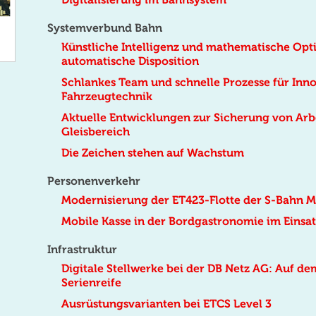
Systemverbund Bahn
Künstliche Intelligenz und mathematische Opt
automatische Disposition
Schlankes Team und schnelle Prozesse für Inno
Fahrzeugtechnik
Aktuelle Entwicklungen zur Sicherung von Arb
Gleisbereich
Die Zeichen stehen auf Wachstum
Personenverkehr
Modernisierung der ET423-Flotte der S-Bahn 
Mobile Kasse in der Bordgastronomie im Einsat
Infrastruktur
Digitale Stellwerke bei der DB Netz AG: Auf d
Serienreife
Ausrüstungsvarianten bei ETCS Level 3