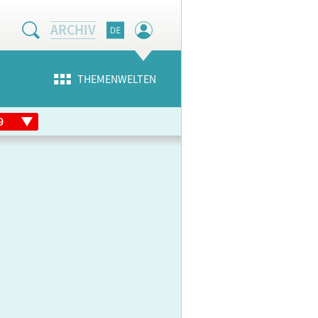
ARCHIV
THEMENWELTEN