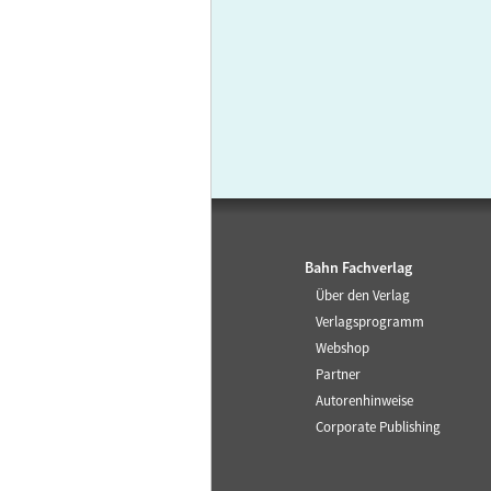
Bahn Fachverlag
Über den Verlag
Verlagsprogramm
Webshop
Partner
Autorenhinweise
Corporate Publishing