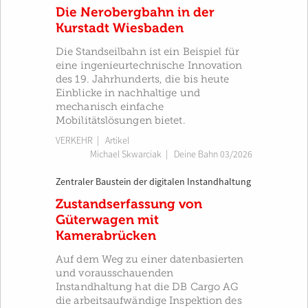
Die Nerobergbahn in der
Kurstadt Wiesbaden
Die Standseilbahn ist ein Beispiel für
eine ingenieurtechnische Innovation
des 19. Jahrhunderts, die bis heute
Einblicke in nachhaltige und
mechanisch einfache
Mobilitätslösungen bietet.
VERKEHR
| Artikel
Michael Skwarciak
|
Deine Bahn 03/2026
Zentraler Baustein der digitalen Instandhaltung
Zustandserfassung von
Güterwagen mit
Kamerabrücken
Auf dem Weg zu einer datenbasierten
und vorausschauenden
Instandhaltung hat die DB Cargo AG
die arbeitsaufwändige Inspektion des