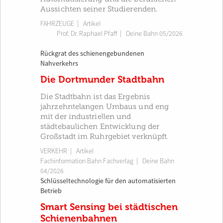
Aussichten seiner Studierenden.
FAHRZEUGE
| Artikel
Prof. Dr. Raphael Pfaff
|
Deine Bahn 05/2026
Rückgrat des schienengebundenen
Nahverkehrs
Die Dortmunder Stadtbahn
Die Stadtbahn ist das Ergebnis
jahrzehntelangen Umbaus und eng
mit der industriellen und
städtebaulichen Entwicklung der
Großstadt im Ruhrgebiet verknüpft.
VERKEHR
| Artikel
Fachinformation Bahn Fachverlag
|
Deine Bahn
04/2026
Schlüsseltechnologie für den automatisierten
Betrieb
Smart Sensing bei städtischen
Schienenbahnen