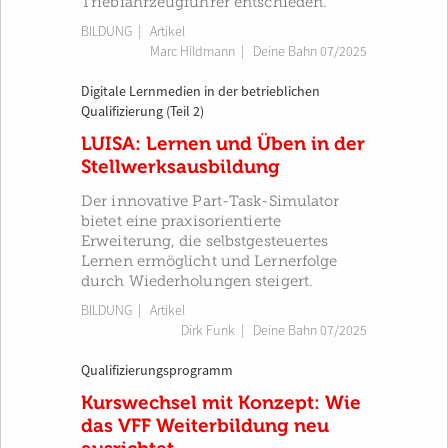
Triebfahrzeugführer entschieden.
BILDUNG
| Artikel
Marc Hildmann
|
Deine Bahn 07/2025
Digitale Lernmedien in der betrieblichen
Qualifizierung (Teil 2)
LUISA: Lernen und Üben in der
Stellwerksausbildung
Der innovative Part-Task-Simulator
bietet eine praxisorientierte
Erweiterung, die selbstgesteuertes
Lernen ermöglicht und Lernerfolge
durch Wiederholungen steigert.
BILDUNG
| Artikel
Dirk Funk
|
Deine Bahn 07/2025
Qualifizierungsprogramm
Kurswechsel mit Konzept: Wie
das VFF Weiterbildung neu