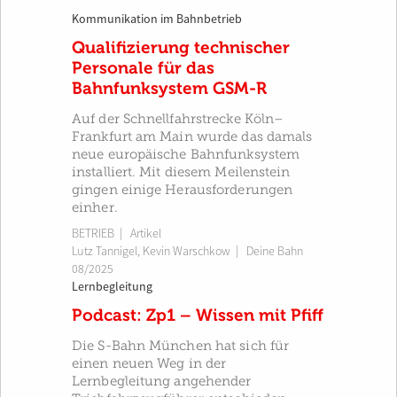
Kommunikation im Bahnbetrieb
Qualifizierung technischer
Personale für das
Bahnfunksystem GSM-R
Auf der Schnellfahrstrecke Köln–
Frankfurt am Main wurde das damals
neue europäische Bahnfunksystem
installiert. Mit diesem Meilenstein
gingen einige Herausforderungen
einher.
BETRIEB
| Artikel
Lutz Tannigel
,
Kevin Warschkow
|
Deine Bahn
08/2025
Lernbegleitung
Podcast: Zp1 – Wissen mit Pfiff
Die S-Bahn München hat sich für
einen neuen Weg in der
Lernbegleitung angehender