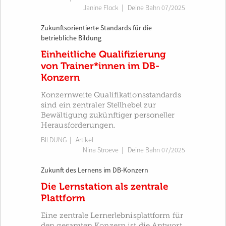
Janine Flock
|
Deine Bahn 07/2025
Zukunftsorientierte Standards für die
betriebliche Bildung
Einheitliche Qualifizierung
von Trainer*innen im DB-
Konzern
Konzernweite Qualifikationsstandards
sind ein zentraler Stellhebel zur
Bewältigung zukünftiger personeller
Herausforderungen.
BILDUNG
| Artikel
Nina Stroeve
|
Deine Bahn 07/2025
Zukunft des Lernens im DB-Konzern
Die Lernstation als zentrale
Plattform
Eine zentrale Lernerlebnisplattform für
den gesamten Konzern ist die Antwort