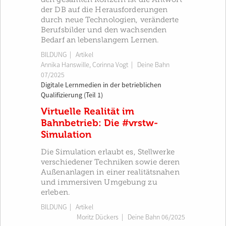
der DB auf die Herausforderungen
durch neue Technologien, veränderte
Berufsbilder und den wachsenden
Bedarf an lebenslangem Lernen.
BILDUNG
| Artikel
Annika Hanswille
,
Corinna Vogt
|
Deine Bahn
07/2025
Digitale Lernmedien in der betrieblichen
Qualifizierung (Teil 1)
Virtuelle Realität im
Bahnbetrieb: Die #vrstw-
Simulation
Die Simulation erlaubt es, Stellwerke
verschiedener Techniken sowie deren
Außenanlagen in einer realitätsnahen
und immersiven Umgebung zu
erleben.
BILDUNG
| Artikel
Moritz Dückers
|
Deine Bahn 06/2025