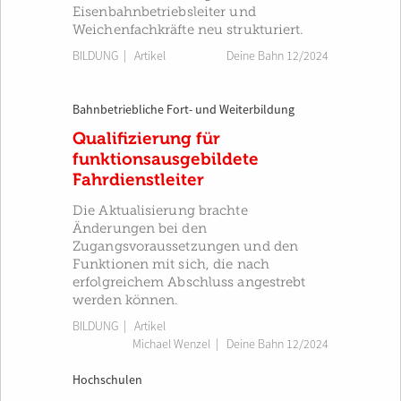
Eisenbahnbetriebsleiter und
Weichenfachkräfte neu strukturiert.
BILDUNG
| Artikel
Deine Bahn 12/2024
Bahnbetriebliche Fort- und Weiterbildung
Qualifizierung für
funktionsausgebildete
Fahrdienstleiter
Die Aktualisierung brachte
Änderungen bei den
Zugangsvoraussetzungen und den
Funktionen mit sich, die nach
erfolgreichem Abschluss angestrebt
werden können.
BILDUNG
| Artikel
Michael Wenzel
|
Deine Bahn 12/2024
Hochschulen