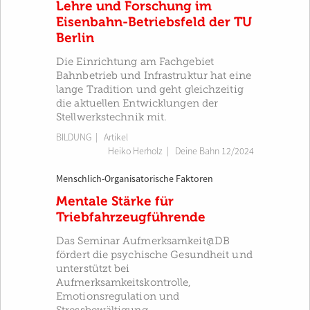
Lehre und Forschung im
Eisenbahn-Betriebsfeld der TU
Berlin
Die Einrichtung am Fachgebiet
Bahnbetrieb und Infrastruktur hat eine
lange Tradition und geht gleichzeitig
die aktuellen Entwicklungen der
Stellwerkstechnik mit.
BILDUNG
| Artikel
Heiko Herholz
|
Deine Bahn 12/2024
Menschlich-Organisatorische Faktoren
Mentale Stärke für
Triebfahrzeugführende
Das Seminar Aufmerksamkeit@DB
fördert die psychische Gesundheit und
unterstützt bei
Aufmerksamkeitskontrolle,
Emotionsregulation und