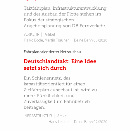
Taktfahrplan, Infrastrukturentwicklung
und der Ausbau der Flotte stehen im
Fokus der strategischen
Angebotsplanung von DB Fernverkehr.
VERKEHR
| Artikel
Falko Bode
,
Martin Trauner
|
Deine Bahn 05/2020
Fahrplanorientierter Netzausbau
Deutschlandtakt: Eine Idee
setzt sich durch
Ein Schienennetz, das
kapazitätsorientiert für einen
Zielfahrplan ausgebaut ist, wird zu
mehr Pünktlichkeit und
Zuverlässigkeit im Bahnbetrieb
beitragen.
INFRASTRUKTUR
| Artikel
Hans Leister
|
Deine Bahn 02/2020