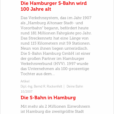
Die Hamburger S-Bahn wird
100 Jahre alt
Das Verkehrssystem, das im Jahr 1907
als „Hamburg Altonaer Stadt- und
Vorortbahn“ begann, befördert heute
rund 181 Millionen Fahrgäste pro Jahr.
Das Streckennetz hat eine Länge von
rund 115 Kilometern mit 59 Stationen.
Neun von ihnen liegen unterirdisch.
Die S-Bahn Hamburg GmbH ist einer
der großen Partner im Hamburger
Verkehrsverbund (HVV). 1997 wurde
das Unternehmen als 100-prozentige
Tochter aus dem...
Artikel
Dipl.-Ing. Bernd R. Rockenfelt
|
Deine Bahn
10/2007
Die S-Bahn in Hamburg
Mit mehr als 2 Millionen Einwohnern
ist Hamburg die zweitgrößte Stadt