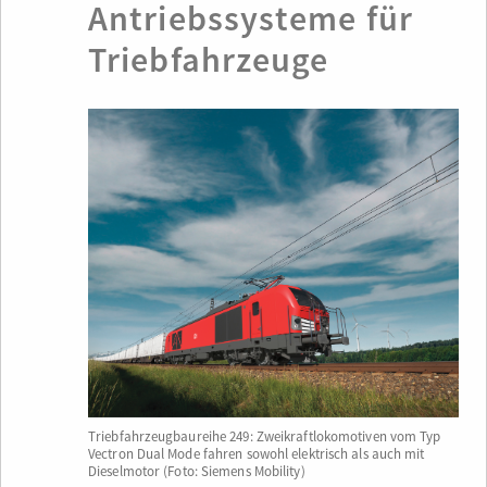
Antriebssysteme für
Triebfahrzeuge
Triebfahrzeugbaureihe 249: Zweikraftlokomotiven vom Typ
Vectron Dual Mode fahren sowohl elektrisch als auch mit
Dieselmotor (Foto: Siemens Mobility)