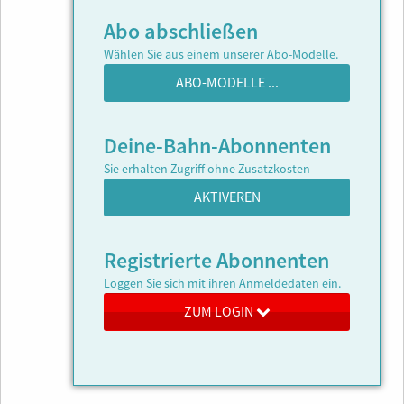
Abo abschließen
Wählen Sie aus einem unserer Abo-Modelle.
ABO-MODELLE ...
Deine-Bahn-Abonnenten
Sie erhalten Zugriff ohne Zusatzkosten
AKTIVEREN
Registrierte Abonnenten
Loggen Sie sich mit ihren Anmeldedaten ein.
ZUM LOGIN