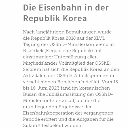
Die Eisenbahn in der
Republik Korea
Nach langjährigen Bemühungen wurde
die Republik Korea 2018 auf der XLVI.
Tagung der OSShD-Ministerkonferenz in
Bischkek (Kirgisische Republik) mit
einstimmiger Unterstützung aller
Mitgliedsländer Vollmitglied der OSShD.
Seitdem hat sich die Republik Korea an den
Aktivitäten der OSShD-Arbeitsgremien in
verschiedenen Bereichen beteiligt. Vom 13.
bis 16. Juni 2023 fand im koreanischen
Busan die Jubiläumssitzung der OSShD-
Ministerkonferenz statt, auf der die
grundlegenden Ergebnisse der
Eisenbahnkooperation der vergangenen
Periode erörtert und die Aufgaben für die
Zukunft festgelegt wurden.