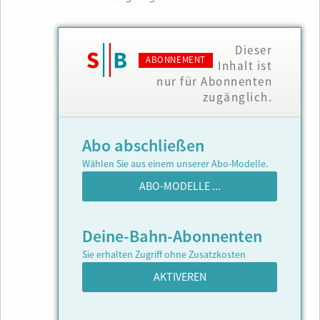
Dieser
ABONNEMENT
Inhalt ist
nur für Abonnenten
zugänglich.
Abo abschließen
Wählen Sie aus einem unserer Abo-Modelle.
ABO-MODELLE ...
Deine-Bahn-Abonnenten
Sie erhalten Zugriff ohne Zusatzkosten
AKTIVEREN