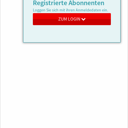
Registrierte Abonnenten
Loggen Sie sich mit ihren Anmeldedaten ein.
ZUM LOGIN