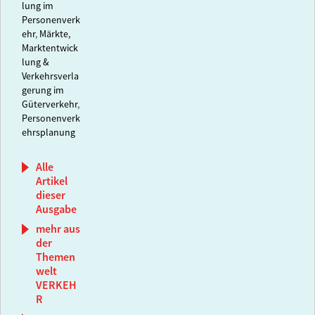
lung im
Personenverk
ehr
,
Märkte,
Marktentwick
lung &
Verkehrsverla
gerung im
Güterverkehr
,
Personenverk
ehrsplanung
Alle
Artikel
dieser
Ausgabe
mehr aus
der
Themen
welt
VERKEH
R