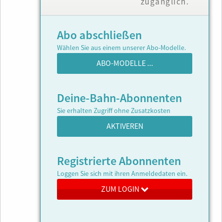
zugänglich.
Abo abschließen
Wählen Sie aus einem unserer Abo-Modelle.
ABO-MODELLE ...
Deine-Bahn-Abonnenten
Sie erhalten Zugriff ohne Zusatzkosten
AKTIVEREN
Registrierte Abonnenten
Loggen Sie sich mit ihren Anmeldedaten ein.
ZUM LOGIN