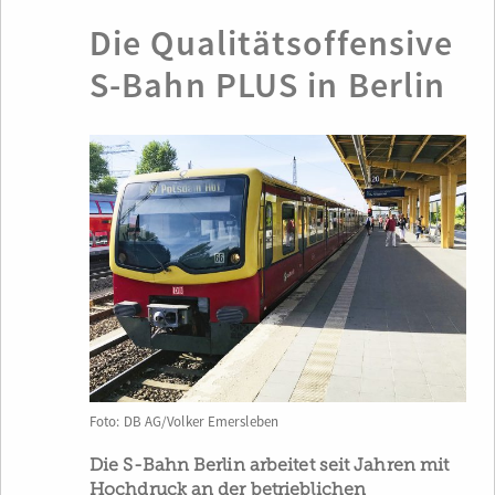
Die Qualitätsoffensive
S-Bahn PLUS in Berlin
Foto: DB AG/Volker Emersleben
Die S-Bahn Berlin arbeitet seit Jahren mit
Hochdruck an der betrieblichen