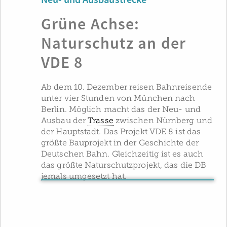
Neu- und Ausbaustrecke
Grüne Achse:
Naturschutz an der
VDE 8
Ab dem 10. Dezember reisen Bahnreisende
unter vier Stunden von München nach
Berlin. Möglich macht das der Neu- und
Ausbau der
Trasse
zwischen Nürnberg und
der Hauptstadt. Das Projekt VDE 8 ist das
größte Bauprojekt in der Geschichte der
Deutschen Bahn. Gleichzeitig ist es auch
das größte Naturschutzprojekt, das die DB
jemals umgesetzt hat.