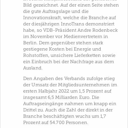
Bild gezeichnet. Auf der einen Seite stehen
die gute Auftragslage und die
Innovationskraft, welche die Branche auf
der diesjährigen InnoTrans demonstriert
habe, so VDB-Präsident Andre Rodenbeck
im November vor Medienvertretern in
Berlin. Dem gegenüber stehen stark
gestiegene Kosten bei Energie und
Rohstoffen, unsichere Lieferketten sowie
ein Einbruch bei der Nachfrage aus dem
Ausland.
Den Angaben des Verbands zufolge stieg
der Umsatz der Mitgliedsunternehmen im
ersten Halbjahr 2022 um 1,5 Prozent auf
insgesamt 6,5 Milliarden Euro. Die
Auftragseingänge nahmen um knapp ein
Drittel zu. Auch die Zahl der direkt in der
Branche beschäftigten wuchs um 1,7
Prozent auf 54.700 Personen.