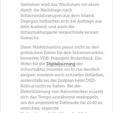
Getrieben wird das Wachstum vor allem
durch die Nachfrage nach
Schienenfahrzeugen aus dem Inland.
Dagegen halbierten sich die Aufträge aus
dem Ausland, und auch die
Infrastruktursparte verzeichnete keinen
Zuwachs.
Diese Marktsituation passe nicht zu den
politischen Zielen für den Schienensektor,
bemerkte VDB-Präsident Rodenbeck. Die
Mittel für die
Digitalisierung
der
Infrastruktur müssten nicht nur deutlich
steigen, sondern auch schneller abfließen,
andernfalls sei der Zeitplan beim DSD-
Rollout nicht zu halten. Bei der
Elektrifizierung von Bahnstrecken müsste
sich das Tempo annähernd verdoppeln,
um die angestrebte Zielmarke für 2040 zu
erreichen, ergänzte