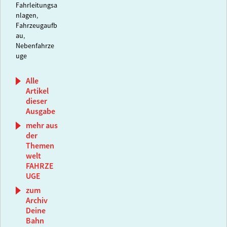
Fahrleitungsa
nlagen
,
Fahrzeugaufb
au
,
Nebenfahrze
uge
Alle
Artikel
dieser
Ausgabe
mehr aus
der
Themen
welt
FAHRZE
UGE
zum
Archiv
Deine
Bahn