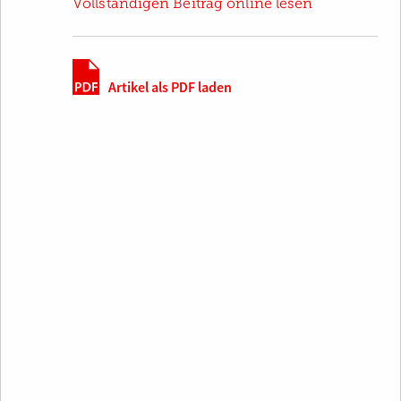
Vollständigen Beitrag online lesen
Artikel als PDF laden