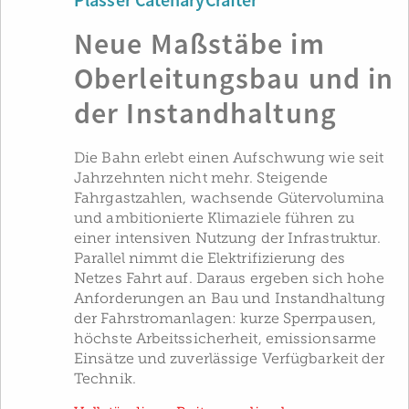
Plasser CatenaryCrafter
Neue Maßstäbe im
Oberleitungsbau und in
der Instandhaltung
Die Bahn erlebt einen Aufschwung wie seit
Jahrzehnten nicht mehr. Steigende
Fahrgastzahlen, wachsende Gütervolumina
und ambitionierte Klimaziele führen zu
einer intensiven Nutzung der Infrastruktur.
Parallel nimmt die Elektrifizierung des
Netzes Fahrt auf. Daraus ergeben sich hohe
Anforderungen an Bau und Instandhaltung
der Fahrstromanlagen: kurze Sperrpausen,
höchste Arbeitssicherheit, emissionsarme
Einsätze und zuverlässige Verfügbarkeit der
Technik.