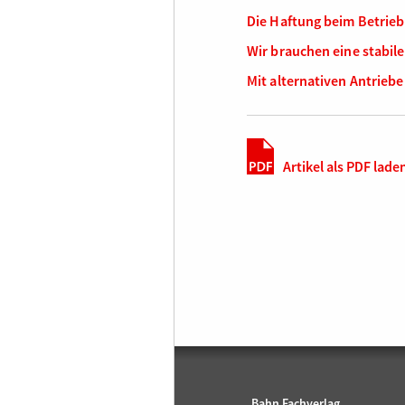
Die Haftung beim Betrieb
Wir brauchen eine stabile
Mit alternativen Antrie
Artikel als PDF lade
Bahn Fachverlag