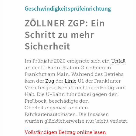
Geschwindigkeitsprüfeinrichtung
ZÖLLNER ZGP: Ein
Schritt zu mehr
Sicherheit
Im Frühjahr 2020 ereignete sich ein
Unfall
an der U-Bahn-Station Ginnheim in
Frankfurt am Main. Während des Betriebs
kam der
Zug
der
Linie
U1 der Frankfurter
Verkehrsgesellschaft nicht rechtzeitig zum
Halt. Die U-Bahn fuhr dabei gegen den
Prellbock, beschädigte den
Oberleitungsmast und den
Fahrkartenautomaten. Die Insassen
wurden glücklicherweise nur leicht verletzt.
Vollständigen Beitrag online lesen