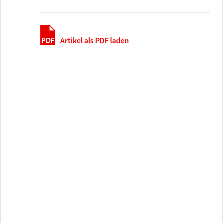
Artikel als PDF laden