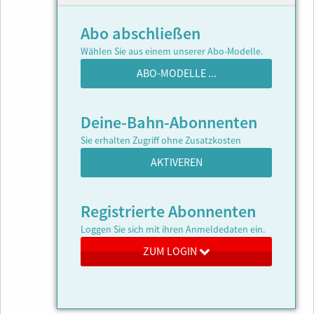
Abo abschließen
Wählen Sie aus einem unserer Abo-Modelle.
ABO-MODELLE ...
Deine-Bahn-Abonnenten
Sie erhalten Zugriff ohne Zusatzkosten
AKTIVEREN
Registrierte Abonnenten
Loggen Sie sich mit ihren Anmeldedaten ein.
ZUM LOGIN