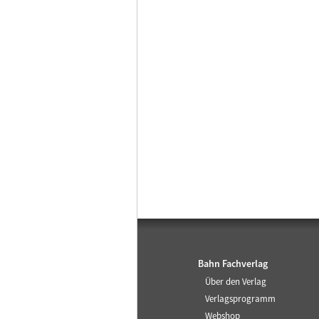
Bahn Fachverlag
Über den Verlag
Verlagsprogramm
Webshop