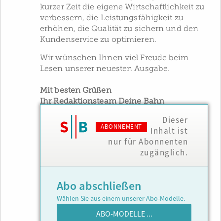
kurzer Zeit die eigene Wirtschaftlichkeit zu
verbessern, die Leistungsfähigkeit zu
erhöhen, die Qualität zu sichern und den
Kundenservice zu optimieren.
Wir wünschen Ihnen viel Freude beim
Lesen unserer neuesten Ausgabe.
Mit besten Grüßen
Ihr Redaktionsteam Deine Bahn
Dieser
ABONNEMENT
Inhalt ist
nur für Abonnenten
zugänglich.
Abo abschließen
Wählen Sie aus einem unserer Abo-Modelle.
ABO-MODELLE ...