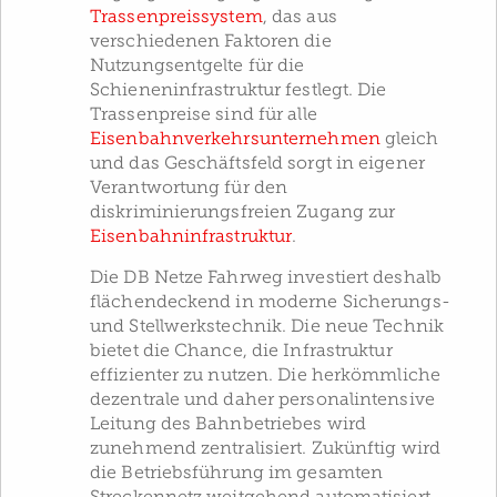
Trassenpreissystem
, das aus
verschiedenen Faktoren die
Nutzungsentgelte für die
Schieneninfrastruktur festlegt. Die
Trassenpreise sind für alle
Eisenbahnverkehrsunternehmen
gleich
und das Geschäftsfeld sorgt in eigener
Verantwortung für den
diskriminierungsfreien Zugang zur
Eisenbahninfrastruktur
.
Die DB Netze Fahrweg investiert deshalb
flächendeckend in moderne Sicherungs-
und Stellwerkstechnik. Die neue Technik
bietet die Chance, die Infrastruktur
effizienter zu nutzen. Die herkömmliche
dezentrale und daher personalintensive
Leitung des Bahnbetriebes wird
zunehmend zentralisiert. Zukünftig wird
die Betriebsführung im gesamten