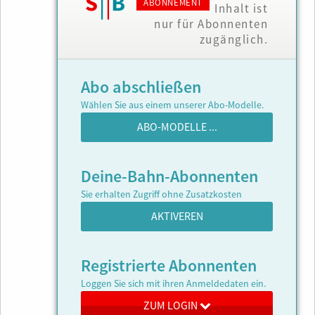
ABONNEMENT
Inhalt ist
nur für Abonnenten
zugänglich.
Abo abschließen
Wählen Sie aus einem unserer Abo-Modelle.
ABO-MODELLE ...
Deine-Bahn-Abonnenten
Sie erhalten Zugriff ohne Zusatzkosten
AKTIVEREN
Registrierte Abonnenten
Loggen Sie sich mit ihren Anmeldedaten ein.
ZUM LOGIN