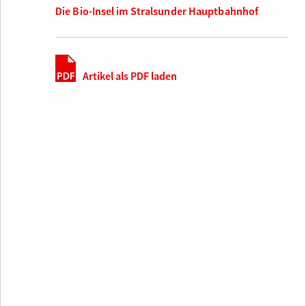
Die Bio-Insel im Stralsunder Hauptbahnhof
Artikel als PDF laden