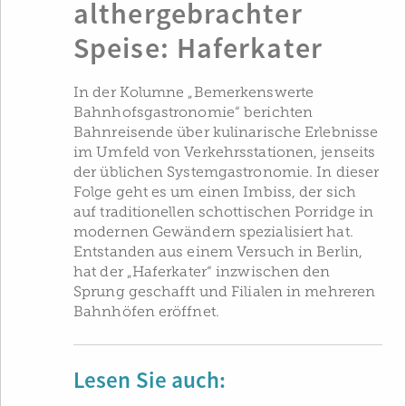
althergebrachter
Speise: Haferkater
In der Kolumne „Bemerkenswerte
Bahnhofsgastronomie“ berichten
Bahnreisende über kulinarische Erlebnisse
im Umfeld von Verkehrsstationen, jenseits
der üblichen Systemgastronomie. In dieser
Folge geht es um einen Imbiss, der sich
auf traditionellen schottischen Porridge in
modernen Gewändern spezialisiert hat.
Entstanden aus einem Versuch in Berlin,
hat der „Haferkater“ inzwischen den
Sprung geschafft und Filialen in mehreren
Bahnhöfen eröffnet.
Lesen Sie auch: