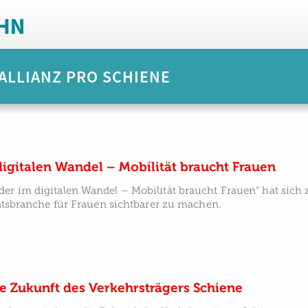
ALLIANZ PRO SCHIENE
igitalen Wandel – Mobilität braucht Frauen
er im digitalen Wandel – Mobilität braucht Frauen“ hat sich z
itätsbranche für Frauen sichtbarer zu machen.
e Zukunft des Verkehrsträgers Schiene