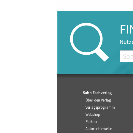
FI
Nutze
Bahn Fachverlag
Über den Verlag
Verlagsprogramm
Webshop
Partner
Autorenhinweise