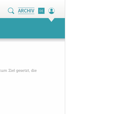
ARCHIV
um Ziel gesetzt, die