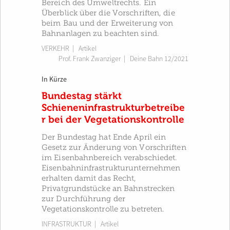
Bereich des Umweltrechts. Ein
Überblick über die Vorschriften, die
beim Bau und der Erweiterung von
Bahnanlagen zu beachten sind.
VERKEHR
| Artikel
Prof. Frank Zwanziger
|
Deine Bahn 12/2021
In Kürze
Bundestag stärkt
Schieneninfrastrukturbetreibe
r bei der Vegetationskontrolle
Der Bundestag hat Ende April ein
Gesetz zur Änderung von Vorschriften
im Eisenbahnbereich verabschiedet.
Eisenbahninfrastrukturunternehmen
erhalten damit das Recht,
Privatgrundstücke an Bahnstrecken
zur Durchführung der
Vegetationskontrolle zu betreten.
INFRASTRUKTUR
| Artikel