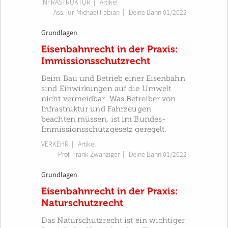
INFRASTRUKTUR
| Artikel
Ass. jur. Michael Fabian
|
Deine Bahn 01/2022
Grundlagen
Eisenbahnrecht in der Praxis:
Immissionsschutzrecht
Beim Bau und Betrieb einer Eisenbahn
sind Einwirkungen auf die Umwelt
nicht vermeidbar. Was Betreiber von
Infrastruktur und Fahrzeugen
beachten müssen, ist im Bundes-
Immissionsschutzgesetz geregelt.
VERKEHR
| Artikel
Prof. Frank Zwanziger
|
Deine Bahn 01/2022
Grundlagen
Eisenbahnrecht in der Praxis:
Naturschutzrecht
Das Naturschutzrecht ist ein wichtiger