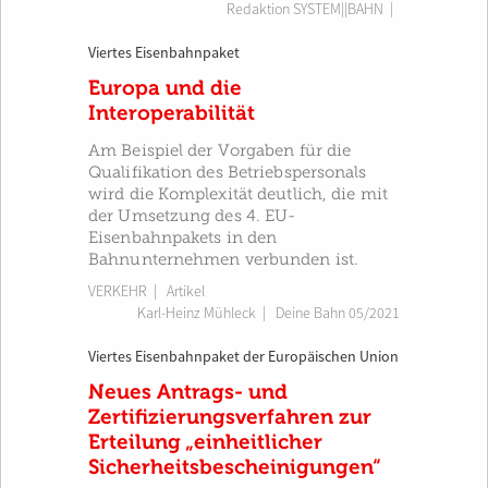
Redaktion SYSTEM||BAHN
|
Viertes Eisenbahnpaket
Europa und die
Interoperabilität
Am Beispiel der Vorgaben für die
Qualifikation des Betriebspersonals
wird die Komplexität deutlich, die mit
der Umsetzung des 4. EU-
Eisenbahnpakets in den
Bahnunternehmen verbunden ist.
VERKEHR
| Artikel
Karl-Heinz Mühleck
|
Deine Bahn 05/2021
Viertes Eisenbahnpaket der Europäischen Union
Neues Antrags- und
Zertifizierungsverfahren zur
Erteilung „einheitlicher
Sicherheitsbescheinigungen“