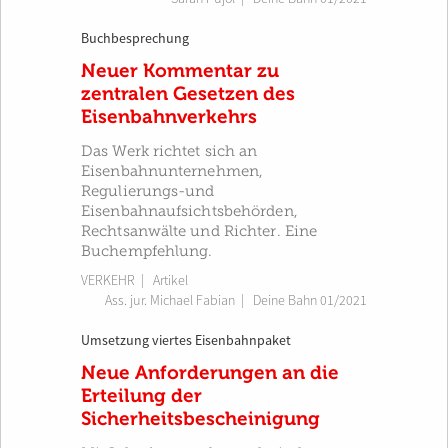
Buchbesprechung
Neuer Kommentar zu
zentralen Gesetzen des
Eisenbahnverkehrs
Das Werk richtet sich an
Eisenbahnunternehmen,
Regulierungs-und
Eisenbahnaufsichtsbehörden,
Rechtsanwälte und Richter. Eine
Buchempfehlung.
VERKEHR
| Artikel
Ass. jur. Michael Fabian
|
Deine Bahn 01/2021
Umsetzung viertes Eisenbahnpaket
Neue Anforderungen an die
Erteilung der
Sicherheitsbescheinigung