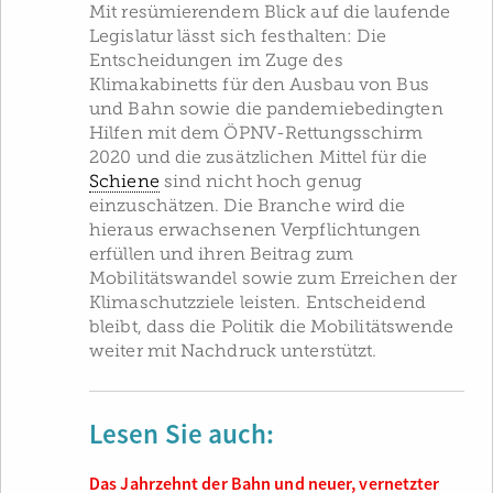
Mit resümierendem Blick auf die laufende
Legislatur lässt sich festhalten: Die
Entscheidungen im Zuge des
Klimakabinetts für den Ausbau von Bus
und Bahn sowie die pandemiebedingten
Hilfen mit dem ÖPNV-Rettungsschirm
2020 und die zusätzlichen Mittel für die
Schiene
sind nicht hoch genug
einzuschätzen. Die Branche wird die
hieraus erwachsenen Verpflichtungen
erfüllen und ihren Beitrag zum
Mobilitätswandel sowie zum Erreichen der
Klimaschutzziele leisten. Entscheidend
bleibt, dass die Politik die Mobilitätswende
weiter mit Nachdruck unterstützt.
Lesen Sie auch:
Das Jahrzehnt der Bahn und neuer, vernetzter