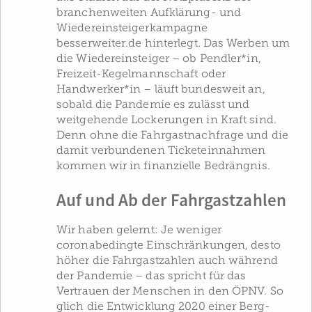
branchenweiten Aufklärung- und
Wiedereinsteigerkampagne
besserweiter.de hinterlegt. Das Werben um
die Wiedereinsteiger – ob Pendler*in,
Freizeit-Kegelmannschaft oder
Handwerker*in – läuft bundesweit an,
sobald die Pandemie es zulässt und
weitgehende Lockerungen in Kraft sind.
Denn ohne die Fahrgastnachfrage und die
damit verbundenen Ticketeinnahmen
kommen wir in finanzielle Bedrängnis.
Auf und Ab der Fahrgastzahlen
Wir haben gelernt: Je weniger
coronabedingte Einschränkungen, desto
höher die Fahrgastzahlen auch während
der Pandemie – das spricht für das
Vertrauen der Menschen in den ÖPNV. So
glich die Entwicklung 2020 einer Berg-