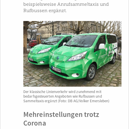
beispielsweise Anrufsammeltaxis und
Rufbussen ergänzt.
Der klassische Linienverkehr wird zunehmend mit
bedarfsgesteuerten Angeboten wie Rufbussen und
Sammeltaxis ergänzt (Foto: DB AG/Volker Emersleben)
Mehreinstellungen trotz
Corona