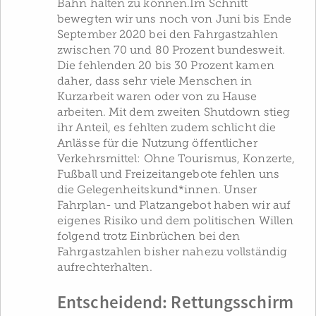
Bahn halten zu können.Im Schnitt
bewegten wir uns noch von Juni bis Ende
September 2020 bei den Fahrgastzahlen
zwischen 70 und 80 Prozent bundesweit.
Die fehlenden 20 bis 30 Prozent kamen
daher, dass sehr viele Menschen in
Kurzarbeit waren oder von zu Hause
arbeiten. Mit dem zweiten Shutdown stieg
ihr Anteil, es fehlten zudem schlicht die
Anlässe für die Nutzung öffentlicher
Verkehrsmittel: Ohne Tourismus, Konzerte,
Fußball und Freizeitangebote fehlen uns
die Gelegenheitskund*innen. Unser
Fahrplan- und Platzangebot haben wir auf
eigenes Risiko und dem politischen Willen
folgend trotz Einbrüchen bei den
Fahrgastzahlen bisher nahezu vollständig
aufrechterhalten.
Entscheidend: Rettungsschirm