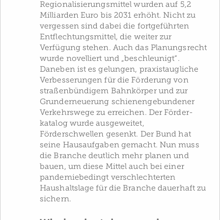
Regionalisierungsmittel wurden auf 5,2
Milliarden Euro bis 2031 erhöht. Nicht zu
vergessen sind dabei die fortgeführten
Entflechtungsmittel, die weiter zur
Verfügung stehen. Auch das Planungsrecht
wurde novelliert und „beschleunigt“.
Daneben ist es gelungen, praxistaugliche
Verbesserungen für die Förderung von
straßenbündigem Bahnkörper und zur
Grunderneuerung schienengebundener
Verkehrswege zu erreichen. Der Förder­
katalog wurde ausgeweitet,
Förderschwellen gesenkt. Der Bund hat
seine Hausaufgaben gemacht. Nun muss
die Branche deutlich mehr planen und
bauen, um diese Mittel auch bei einer
pandemiebedingt verschlechterten
Haushaltslage für die Branche dauerhaft zu
sichern.