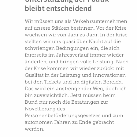
bleibt entscheidend
Wir müssen uns als Verkehrsunternehmen
auf unsere Stärken besinnen. Vor der Krise
wuchsen wir von Jahr zu Jahr. In der Krise
stellten wir uns quasi über Nacht auf die
schwierigen Bedingungen ein, die sich
ihrerseits im Jahresverlauf immer wieder
änderten, und bringen volle Leistung. Nach
der Krise kommen wir wieder zurück: mit
Qualität in der Leistung und Innovationen
bei den Tickets und im digitalen Bereich.
Das wird ein anstrengender Weg, doch ich
bin zuversichtlich. Jetzt müssen beim
Bund nur noch die Beratungen zur
Novellierung des
Personenbeförderungsgesetzes und zum
autonomen Fahren zu Ende gebracht
werden.