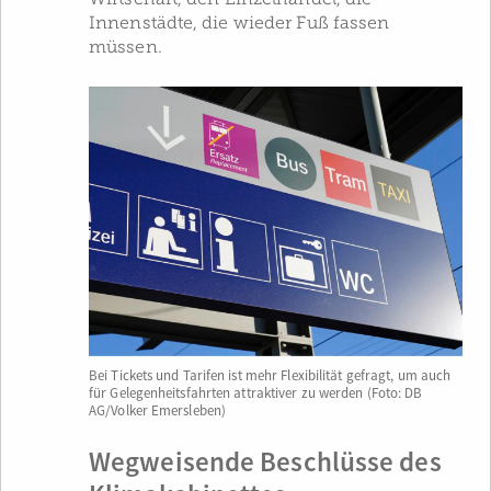
Innenstädte, die wieder Fuß fassen
müssen.
Bei Tickets und Tarifen ist mehr Flexibilität gefragt, um auch
für Gelegenheitsfahrten attraktiver zu werden (Foto: DB
AG/Volker Emersleben)
Wegweisende Beschlüsse des