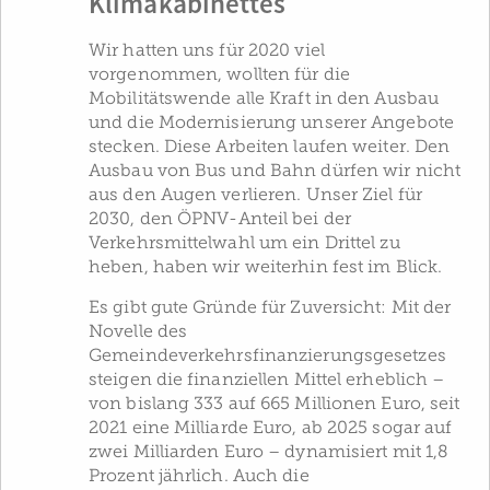
Klimakabinettes
Wir hatten uns für 2020 viel
vorgenommen, wollten für die
Mobilitätswende alle Kraft in den Ausbau
und die Modernisierung unserer Angebote
stecken. Diese Arbeiten laufen weiter. Den
Ausbau von Bus und Bahn dürfen wir nicht
aus den Augen verlieren. Unser Ziel für
2030, den ÖPNV-Anteil bei der
Verkehrsmittelwahl um ein Drittel zu
heben, haben wir weiterhin fest im Blick.
Es gibt gute Gründe für Zuversicht: Mit der
Novelle des
Gemeindeverkehrsfinanzierungsgesetzes
steigen die finanziellen Mittel erheblich –
von bislang 333 auf 665 Millionen Euro, seit
2021 eine Milliarde Euro, ab 2025 sogar auf
zwei Milliarden Euro – dynamisiert mit 1,8
Prozent jährlich. Auch die