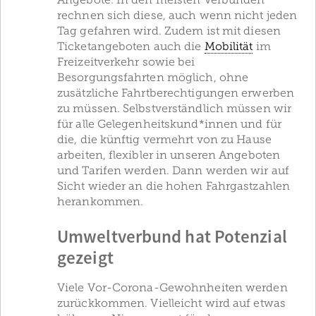
rechnen sich diese, auch wenn nicht jeden
Tag gefahren wird. Zudem ist mit diesen
Ticketangeboten auch die
Mobilität
im
Freizeitverkehr sowie bei
Besorgungsfahrten möglich, ohne
zusätzliche Fahrtberechtigungen erwerben
zu müssen. Selbstverständlich müssen wir
für alle Gelegenheitskund*innen und für
die, die künftig vermehrt von zu Hause
arbeiten, flexibler in unseren Angeboten
und Tarifen werden. Dann werden wir auf
Sicht wieder an die hohen Fahrgastzahlen
herankommen.
Umweltverbund hat Potenzial
gezeigt
Viele Vor-Corona-Gewohnheiten werden
zurückkommen. Vielleicht wird auf etwas