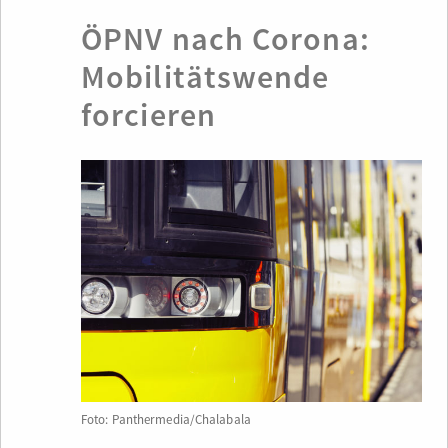
ÖPNV nach Corona:
Mobilitätswende
forcieren
Foto: Panthermedia/Chalabala