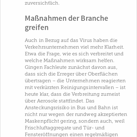
zuversichtlich.
Maßnahmen der Branche
greifen
Auch in Bezug auf das Virus haben die
Verkehrs­unternehmen viel mehr Klarheit.
Etwa die Frage, wie es sich verbreitet und
welche Maßnahmen wirksam helfen.
Gingen Fachleute zunächst davon aus,
dass sich die Erreger über Oberflächen
übertragen – die Unternehmen reagierten
mit verkürzten Reinigungs­intervallen – ist
heute klar, dass die Verbreitung zumeist
über Aerosole stattfindet. Das
Ansteckungsrisiko in Bus und Bahn ist
nicht nur wegen der rundweg akzeptierten
Maskenpflicht gering, sondern auch, weil
Frischluftaggregate und Tür- und
Fensteröffnungen einen regelmäßigen