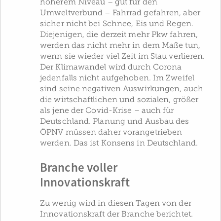
höherem Niveau – gut für den
Umweltverbund – Fahrrad gefahren, aber
sicher nicht bei Schnee, Eis und Regen.
Diejenigen, die derzeit mehr Pkw fahren,
werden das nicht mehr in dem Maße tun,
wenn sie wieder viel Zeit im Stau verlieren.
Der Klimawandel wird durch Corona
jedenfalls nicht aufgehoben. Im Zweifel
sind seine negativen Auswirkungen, auch
die wirtschaftlichen und sozialen, größer
als jene der Covid-Krise – auch für
Deutschland. Planung und Ausbau des
ÖPNV müssen daher vorangetrieben
werden. Das ist Konsens in Deutschland.
Branche voller
Innovationskraft
Zu wenig wird in diesen Tagen von der
Innovationskraft der Branche berichtet.