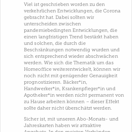
Viel ist geschrieben worden zu den
verkehrlichen Entwicklungen, die Corona
gebracht hat. Dabei sollten wir
unterscheiden zwischen
pandemiebedingten Entwicklungen, die
einen langfristigen Trend bestärkt haben
und solchen, die durch die
Beschränkungen notwendig wurden und
sich entsprechend wieder abschwächen
werden. Wie sich die Thematik um das
Homeoffice weiterentwickelt, können wir
noch nicht mit genügender Genauigkeit
prognostizieren. Bäcker*in,
Handwerker*in, Krankenpfleger*in und
Apotheker*in werden nicht permanent von
zu Hause arbeiten können – dieser Effekt
sollte daher nicht überschätzt werden.
Sicher ist, mit unseren Abo-Monats- und
Jahreskarten haben wir attraktive
Angebote. In den meisten Verbünden