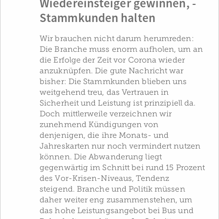
Wiedereinsteiger gewinnen, ­
Stammkunden halten
Wir brauchen nicht darum herumreden:
Die Branche muss enorm aufholen, um an
die Erfolge der Zeit vor Corona wieder
anzuknüpfen. Die gute Nachricht war
bisher: Die Stammkunden blieben uns
weitgehend treu, das Vertrauen in
Sicherheit und Leistung ist prinzipiell da.
Doch mittlerweile verzeichnen wir
zunehmend Kündigungen von
denjenigen, die ihre Monats- und
Jahreskarten nur noch vermindert nutzen
können. Die Abwanderung liegt
gegenwärtig im Schnitt bei rund 15 Prozent
des Vor-Krisen-Niveaus, Tendenz
steigend. Branche und Politik müssen
daher weiter eng zusammenstehen, um
das hohe Leistungsangebot bei Bus und