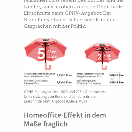
Milliarden Euro seitens des Bundes und der
Länder, sonst drohen an vielen Orten harte
Einschnitte beim ÖPNV-Angebot. Der
Branchenverband ist hier bereits in den
Gesprächen mit der Politik.
ÖPNV-Rettungsschirm 2020 und 2021: Ohne weitere
Unterstützung von Bund und Ländern drohen
Einschnitte beim Angebot (Quelle: VDV)
Homeoffice-Effekt in dem
Maße fraglich