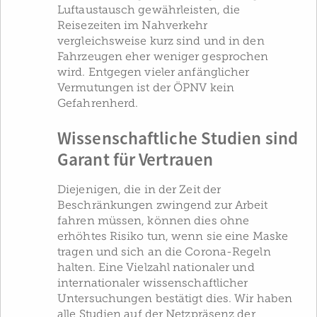
Luftaustausch gewährleisten, die
Reisezeiten im Nahverkehr
vergleichsweise kurz sind und in den
Fahrzeugen eher weniger gesprochen
wird. Entgegen vieler anfänglicher
Vermutungen ist der ÖPNV kein
Gefahrenherd.
Wissenschaftliche Studien sind
Garant für Vertrauen
Diejenigen, die in der Zeit der
Beschränkungen zwingend zur Arbeit
fahren müssen, können dies ohne
erhöhtes Risiko tun, wenn sie eine Maske
tragen und sich an die Corona-Regeln
halten. Eine Vielzahl nationaler und
internationaler wissenschaftlicher
Untersuchungen bestätigt dies. Wir haben
alle Studien auf der Netzpräsenz der