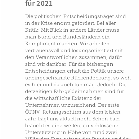
für 2021
Die politischen Entscheidungsträger sind
in der Krise enorm gefordert. Bei aller
Kritik: Mit Blick in andere Länder muss
man Bund und Bundesländern ein
Kompliment machen. Wir arbeiten
vertrauensvoll und lösungsorientiert mit
den Verantwortlichen zusammen, dafür
sind wir dankbar. Für die bisherigen
Entscheidungen erhält die Politik unsere
uneingeschränkte Rückendeckung, so weh
es hier und da auch tun mag. Jedoch: Die
derzeitigen Fahrgeldeinnahmen sind für
die wirtschaftliche Existenz der
Unternehmen unzureichend. Der erste
ÖPNV-Rettungsschirm aus dem letzten
Jahr trägt uns aktuell noch. Schon bald
braucht es eine weitere entschlossene
Unterstützung in Höhe von rund zwei