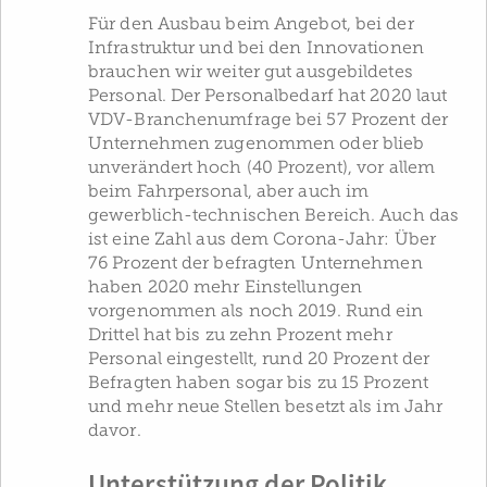
Für den Ausbau beim Angebot, bei der
Infrastruktur und bei den Innovationen
brauchen wir weiter gut ausgebildetes
Personal. Der Personalbedarf hat 2020 laut
VDV-Branchenumfrage bei 57 Prozent der
Unternehmen zugenommen oder blieb
unverändert hoch (40 Prozent), vor allem
beim Fahrpersonal, aber auch im
gewerblich-technischen Bereich. Auch das
ist eine Zahl aus dem Corona-Jahr: Über
76 Prozent der befragten Unternehmen
haben 2020 mehr Einstellungen
vorgenommen als noch 2019. Rund ein
Drittel hat bis zu zehn Prozent mehr
Personal eingestellt, rund 20 Prozent der
Befragten haben sogar bis zu 15 Prozent
und mehr neue Stellen besetzt als im Jahr
davor.
Unterstützung der Politik