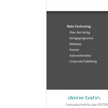
Bahn Fachverlag
Über den Verlag
Verlagsprogramm
Webshop
Partner
Autorenhinweise
Corporate Publishing
Fachzeitschrift für das SYSTE