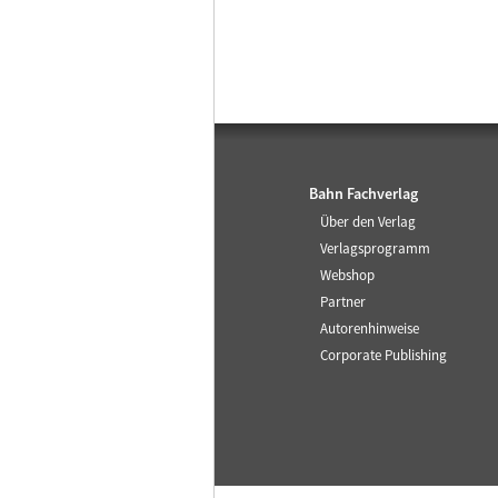
Bahn Fachverlag
Über den Verlag
Verlagsprogramm
Webshop
Partner
Autorenhinweise
Corporate Publishing