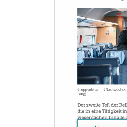
Gruppenleiter mit Nachwuchskrä
Lang)
Der zweite Teil der R
die in eine Tätigkeit 
wesentlichen Inhalte 