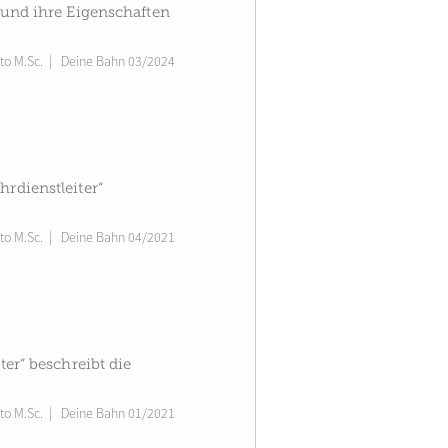
l und ihre Eigenschaften
to M.Sc.
|
Deine Bahn 03/2024
hrdienstleiter“
to M.Sc.
|
Deine Bahn 04/2021
ter“ beschreibt die
to M.Sc.
|
Deine Bahn 01/2021