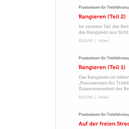
Praxiswissen für Triebfahrzeu
Rangieren (Teil 2)
Im zweiten Teil des Beit
das Rangieren aus Sicht
BILDUNG
| Artikel
Praxiswissen für Triebfahrzeu
Rangieren (Teil 1)
Das Rangieren ist neben
„Praxiswissen für Trieb
Zusammenarbeit der Bet
BILDUNG
| Artikel
Praxiswissen für Triebfahrzeu
Auf der freien Stre