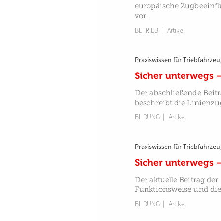
europäische Zugbeeinflu
vor.
BETRIEB
| Artikel
Praxiswissen für Triebfahrzeu
Sicher unterwegs –
Der abschließende Beitr
beschreibt die Linienzu
BILDUNG
| Artikel
Praxiswissen für Triebfahrzeu
Sicher unterwegs 
Der aktuelle Beitrag der
Funktionsweise und die
BILDUNG
| Artikel