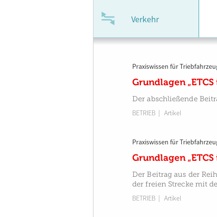
Verkehr
Praxiswissen für Triebfahrzeu
Grundlagen „ETCS i
Der abschließende Beitr
BETRIEB
| Artikel
Praxiswissen für Triebfahrzeu
Grundlagen „ETCS i
Der Beitrag aus der Rei
der freien Strecke mit
BETRIEB
| Artikel