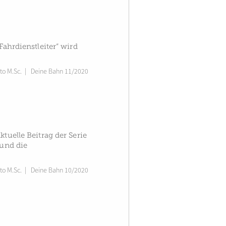
Fahrdienstleiter“ wird
to M.Sc.
|
Deine Bahn 11/2020
tuelle Beitrag der Serie
 und die
to M.Sc.
|
Deine Bahn 10/2020