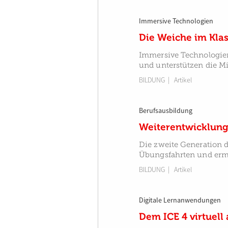
Immersive Technologien
Die Weiche im Klas
Immersive Technologien
und unterstützen die Mit
BILDUNG
| Artikel
Berufsausbildung
Weiterentwicklung
Die zweite Generation d
Übungsfahrten und ermö
BILDUNG
| Artikel
Digitale Lernanwendungen
Dem ICE 4 virtuell