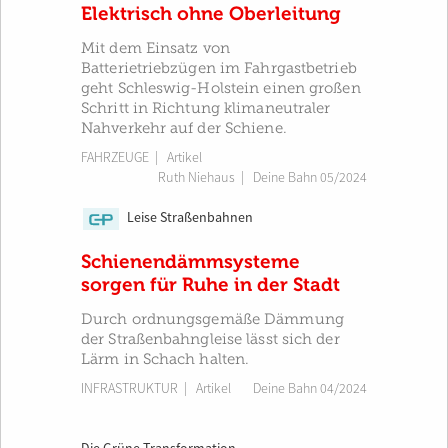
Elektrisch ohne Oberleitung
Mit dem Einsatz von
Batterietriebzügen im Fahrgastbetrieb
geht Schleswig-Holstein einen großen
Schritt in Richtung klimaneutraler
Nahverkehr auf der Schiene.
FAHRZEUGE
| Artikel
Ruth Niehaus
|
Deine Bahn 05/2024
Leise Straßenbahnen
CP
Schienendämmsysteme
sorgen für Ruhe in der Stadt
Durch ordnungsgemäße Dämmung
der Straßenbahngleise lässt sich der
Lärm in Schach halten.
INFRASTRUKTUR
| Artikel
Deine Bahn 04/2024