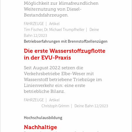
Möglichkeit zur klimafreundlichen
Weiternutzung von Diesel-
Bestandsfahrzeugen.
FAHRZEUGE
| Artikel
Tim Fischer
,
Dr. Michael Trumpfheller
|
Deine
Bahn 12/2023
Betriebserfahrungen mit Brennstoffzellenzügen
Die erste Wasserstoffzugflotte
in der EVU-Praxis
Seit August 2022 setzen die
Verkehrsbetriebe Elbe-Weser mit
Wasserstoff betriebene Triebzüge im
Linienverkehr ein: eine erste
betriebliche Bilanz.
FAHRZEUGE
| Artikel
Christoph Grimm
|
Deine Bahn 12/2023
Hochschulausbildung
Nachhaltige