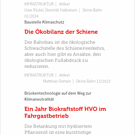
INFRASTRUKTUR
| Artikel
Uwe Rüdel
,
Dominik Halbeisen
|
Deine Bahn
01/2024
Baustelle Klimaschutz
Die Ökobilanz der Schiene
Der Bahnbau ist die ökologische
Schwachstelle des Schienenverkehrs,
aber auch hier gibt es Ansätze, den
ökologischen Fußabdruck zu
reduzieren.
INFRASTRUKTUR
| Artikel
Matthias Oomen
|
Deine Bahn 12/2023
Brückentechnologie auf dem Weg zur
Klimaneutralität
Ein Jahr Biokraftstoff HVO im
Fahrgastbetrieb
Die Betankung mit hydriertem
Pflanzenöl ist eine kurzfristige