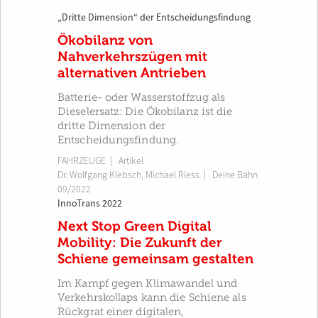
„Dritte Dimension“ der Entscheidungsfindung
Ökobilanz von
Nahverkehrszügen mit
alternativen Antrieben
Batterie- oder Wasserstoffzug als
Dieselersatz: Die Ökobilanz ist die
dritte Dimension der
Entscheidungsfindung.
FAHRZEUGE
| Artikel
Dr. Wolfgang Klebsch
,
Michael Riess
|
Deine Bahn
09/2022
InnoTrans 2022
Next Stop Green Digital
Mobility: Die Zukunft der
Schiene gemeinsam gestalten
Im Kampf gegen Klimawandel und
Verkehrskollaps kann die Schiene als
Rückgrat einer digitalen,