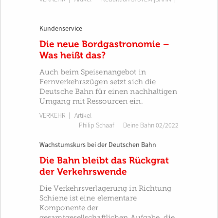
Kundenservice
Die neue Bordgastronomie –
Was heißt das?
Auch beim Speisenangebot in
Fernverkehrszügen setzt sich die
Deutsche Bahn für einen nachhaltigen
Umgang mit Ressourcen ein.
VERKEHR
| Artikel
Philip Schaaf
|
Deine Bahn 02/2022
Wachstumskurs bei der Deutschen Bahn
Die Bahn bleibt das Rückgrat
der Verkehrswende
Die Verkehrsverlagerung in Richtung
Schiene ist eine elementare
Komponente der
gesamtgesellschaftlichen Aufgabe, die