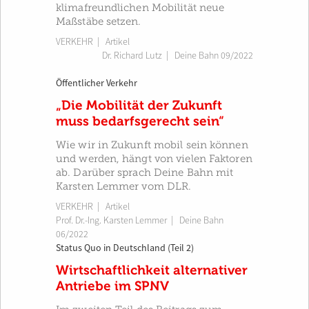
klimafreundlichen Mobilität neue
Maßstäbe setzen.
VERKEHR
| Artikel
Dr. Richard Lutz
|
Deine Bahn 09/2022
Öffentlicher Verkehr
„Die Mobilität der Zukunft
muss bedarfsgerecht sein“
Wie wir in Zukunft mobil sein können
und werden, hängt von vielen Faktoren
ab. Darüber sprach Deine Bahn mit
Karsten Lemmer vom DLR.
VERKEHR
| Artikel
Prof. Dr.-Ing. Karsten Lemmer
|
Deine Bahn
06/2022
Status Quo in Deutschland (Teil 2)
Wirtschaftlichkeit alternativer
Antriebe im SPNV