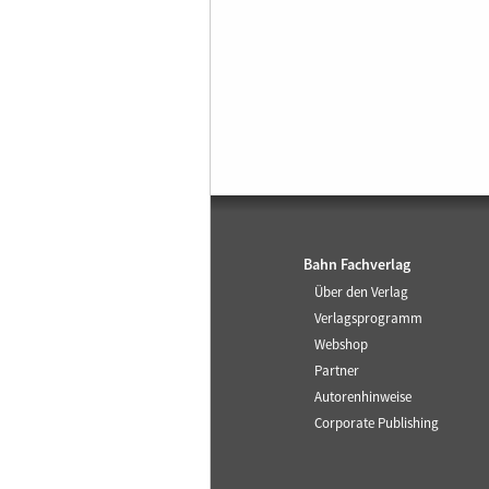
Bahn Fachverlag
Über den Verlag
Verlagsprogramm
Webshop
Partner
Autorenhinweise
Corporate Publishing