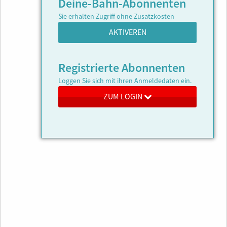
Deine-Bahn-Abonnenten
Sie erhalten Zugriff ohne Zusatzkosten
AKTIVEREN
Registrierte Abonnenten
Loggen Sie sich mit ihren Anmeldedaten ein.
ZUM LOGIN