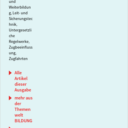
und
Weiterbildun
g
,
Leit- und
Sicherungstec
hnik
,
Untergesetzli
che
Regelwerke
,
Zugbeeinfluss
ung
,
Zugfahrten
Alle
Artikel
dieser
Ausgabe
mehr aus
der
Themen
welt
BILDUNG