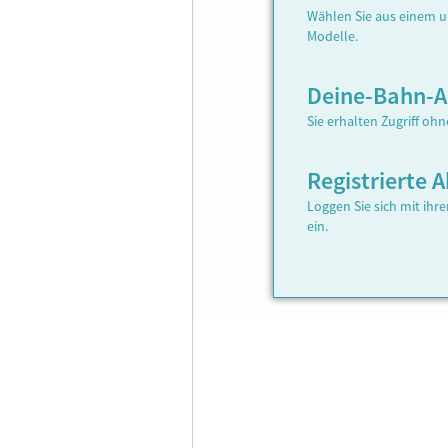
Wählen Sie aus einem u
Modelle.
Deine-Bahn-
Sie erhalten Zugriff oh
Registrierte
Loggen Sie sich mit ih
ein.