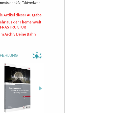
onenbahnhöfe,
Taktverkehr,
le Artikel dieser Ausgabe
ehr aus der Themenwelt
NFRASTRUKTUR
um Archiv Deine Bahn
FEHLUNG