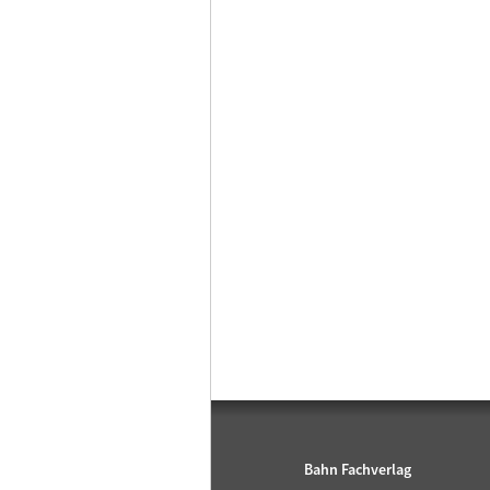
Bahn Fachverlag