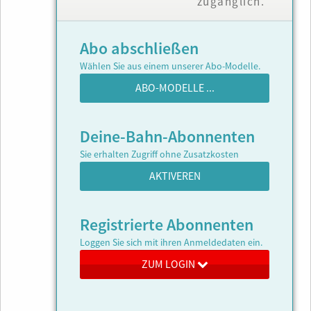
zugänglich.
Abo abschließen
Wählen Sie aus einem unserer Abo-Modelle.
ABO-MODELLE ...
Deine-Bahn-Abonnenten
Sie erhalten Zugriff ohne Zusatzkosten
AKTIVEREN
Registrierte Abonnenten
Loggen Sie sich mit ihren Anmeldedaten ein.
ZUM LOGIN