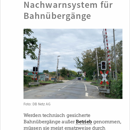
Nachwarnsystem für
Bahnübergänge
Foto: DB Netz AG
Werden technisch gesicherte
Bahnübergänge außer
Betrieb
genommen,
müssen sie meist ersatzweise durch